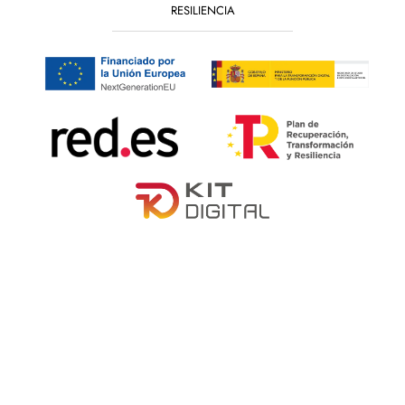
RESILIENCIA