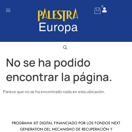
0
No se ha podido
encontrar la página.
Parece que no se ha encontrado nada en esta ubicación.
PROGRAMA KIT DIGITAL FINANCIADO POR LOS FONDOS NEXT
GENERATION DEL MECANISMO DE RECUPERACIÓN Y