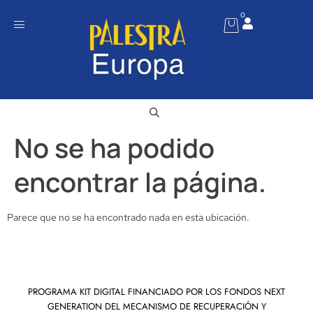
0
No se ha podido
encontrar la página.
Parece que no se ha encontrado nada en esta ubicación.
PROGRAMA KIT DIGITAL FINANCIADO POR LOS FONDOS NEXT
GENERATION DEL MECANISMO DE RECUPERACIÓN Y