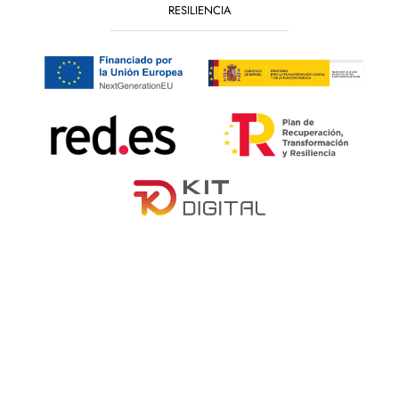
RESILIENCIA