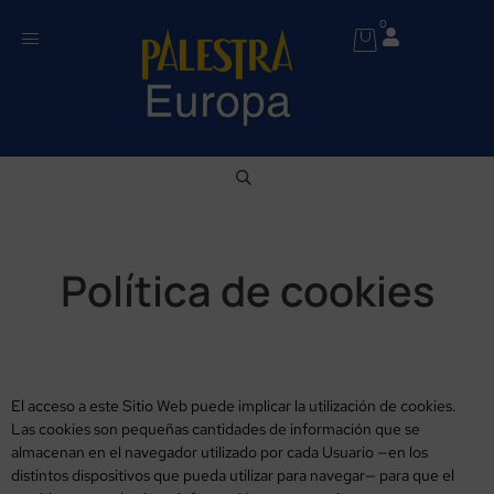
0
Política de cookies
El acceso a este Sitio Web puede implicar la utilización de cookies.
Las cookies son pequeñas cantidades de información que se
almacenan en el navegador utilizado por cada Usuario —en los
distintos dispositivos que pueda utilizar para navegar— para que el