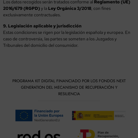
Los datos recogidos serán tratados conforme al
Reglamento (UE)
2016/679 (RGPD)
y la
Ley Orgánica 3/2018
, con fines
exclusivamente contractuales.
9. Legislación aplicable y jurisdicción
Estas condiciones se rigen por la legislación española y europea. En
caso de controversia, las partes se someten a los Juzgados y
Tribunales del domicilio del consumidor.
PROGRAMA KIT DIGITAL FINANCIADO POR LOS FONDOS NEXT
GENERATION DEL MECANISMO DE RECUPERACIÓN Y
RESILIENCIA