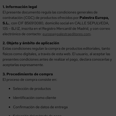
1. Información legal
El presente documento regula las condiciones generales de
contratación (CGC) de productos ofrecidos por
Palestra Europa,
S.L.
, con CIF B56913080, domicilio social en CALLE SEPULVEDA,
135 – BJ IZ, inscrita en el Registro Mercantil de Madrid, y con correo
electrónico de contacto:
europa@palestraeditores.com
.
2. Objeto y ámbito de aplicación
Estas condiciones regulan la compra de productos editoriales, tanto
físicos como digitales, a través de esta web. El usuario, al aceptar las
presentes condiciones antes de realizar el pago, declara conocerlas y
aceptarlas expresamente.
3. Procedimiento de compra
El proceso de compra consiste en:
Selección de productos
Identificación como cliente
Confirmación de datos de entrega