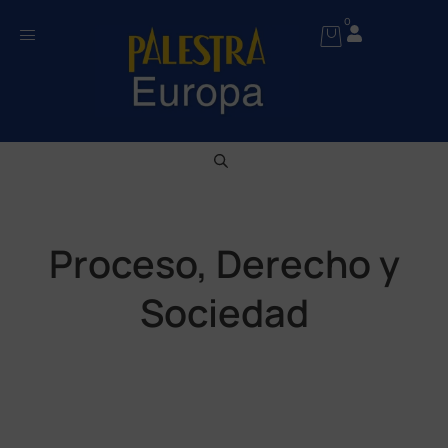
0
Proceso, Derecho y
Sociedad