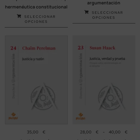
argumentación
hermenéutica constitucional
SELECCIONAR
SELECCIONAR
OPCIONES
OPCIONES
35,00
€
28,00
€
-
40,00
€