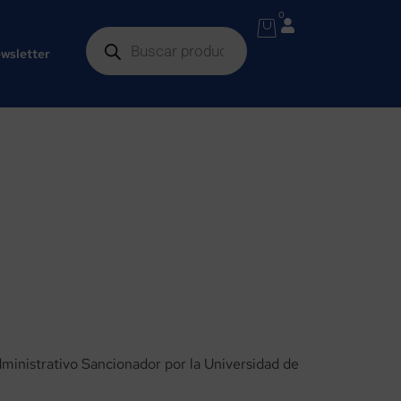
0
wsletter
ministrativo Sancionador por la Universidad de