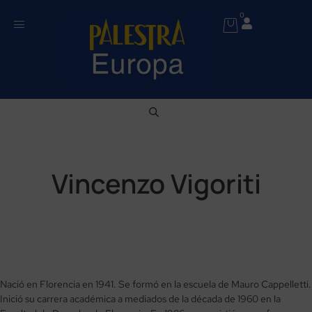
0
Vincenzo Vigoriti
Nació en Florencia en 1941. Se formó en la escuela de Mauro Cappelletti.
Inició su carrera académica a mediados de la década de 1960 en la