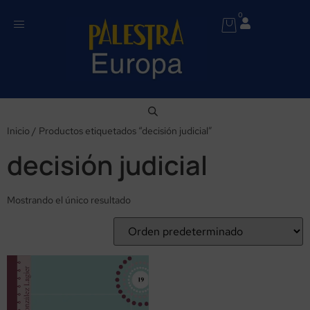
0
Inicio
/ Productos etiquetados “decisión judicial”
decisión judicial
Mostrando el único resultado