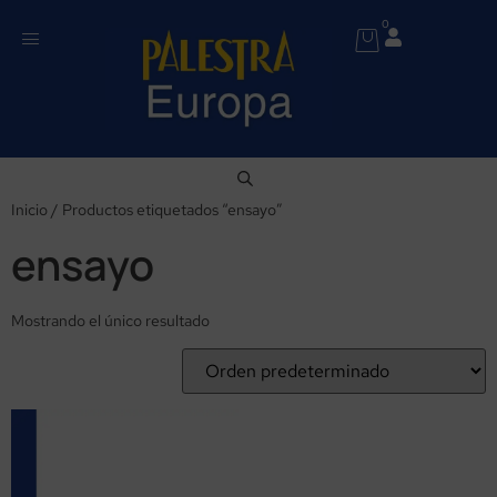
0
Inicio
/ Productos etiquetados “ensayo”
ensayo
Mostrando el único resultado