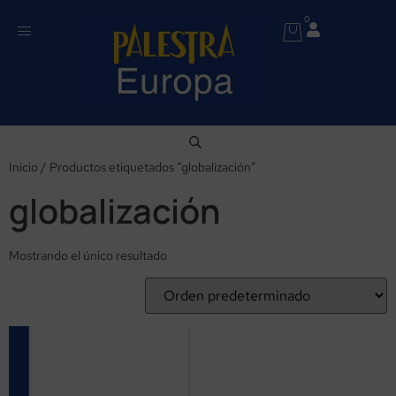
0
Inicio
/ Productos etiquetados “globalización”
globalización
Mostrando el único resultado