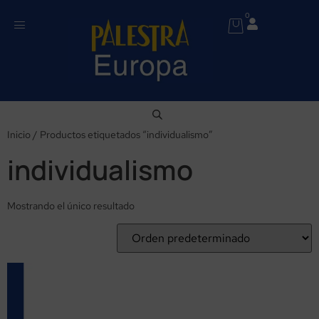
0
Inicio
/ Productos etiquetados “individualismo”
individualismo
Mostrando el único resultado