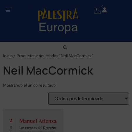
0
Inicio
/ Productos etiquetados “Neil MacCormick”
Neil MacCormick
Mostrando el único resultado