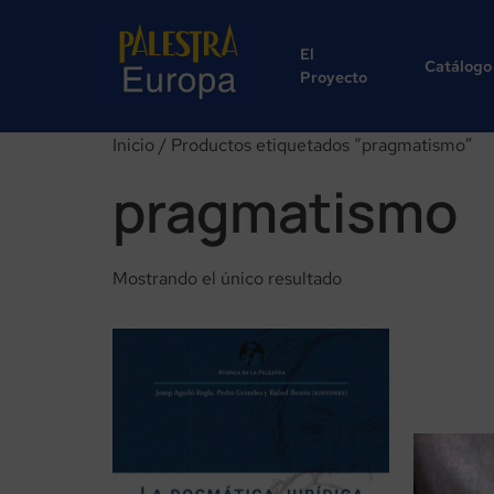
El
Catálogo
Proyecto
Inicio
/ Productos etiquetados “pragmatismo”
pragmatismo
Mostrando el único resultado