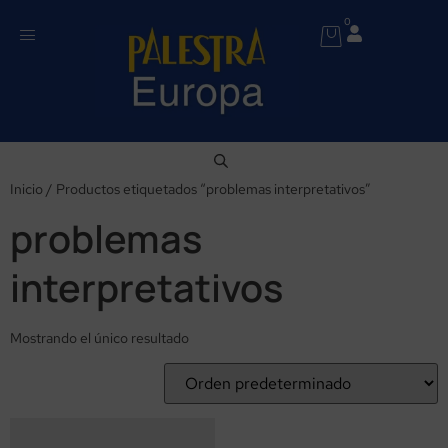
0
Inicio
/ Productos etiquetados “problemas interpretativos”
problemas
interpretativos
Mostrando el único resultado