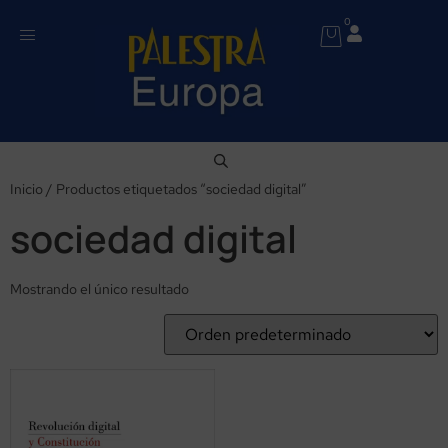
0
Inicio
/ Productos etiquetados “sociedad digital”
sociedad digital
Mostrando el único resultado