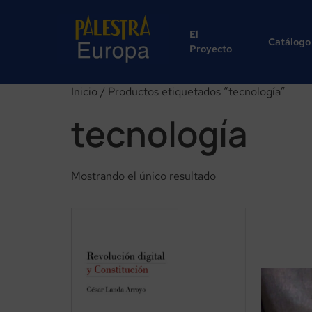
El
Catálogo
Proyecto
Inicio
/ Productos etiquetados “tecnología”
tecnología
Mostrando el único resultado