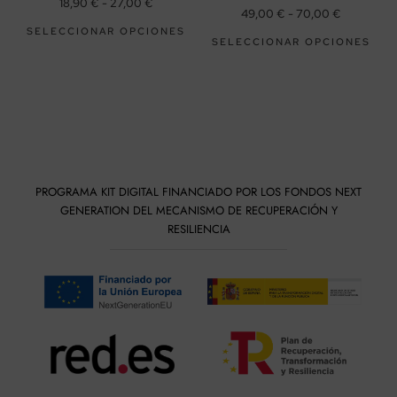
18,90
€
-
27,00
€
49,00
€
-
70,00
€
SELECCIONAR OPCIONES
SELECCIONAR OPCIONES
PROGRAMA KIT DIGITAL FINANCIADO POR LOS FONDOS NEXT
GENERATION DEL MECANISMO DE RECUPERACIÓN Y
RESILIENCIA