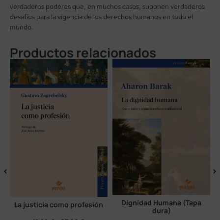
verdaderos poderes que, en muchos casos, suponen verdaderos
desafíos para la vigencia de los derechos humanos en todo el
mundo.
Productos relacionados
Dignidad Humana (Tapa
La justicia como profesión
dura)
a