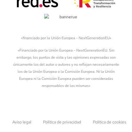
«financiado por la Unión Europea – NextGenerationEU»
«Financiado por la Unión Europea – NextGenerationEU. Sin
embargo, los puntos de vista y las opiniones expresadas son
únicamente los del autor o autores y no reflejan necesariamente
los de la Unión Europea o la Comisión Europea. Ni la Unión
Europea ni la Comisión Europea pueden ser consideradas
responsables de las mismas»
Aviso legal
Política de privacidad
Política de cookies