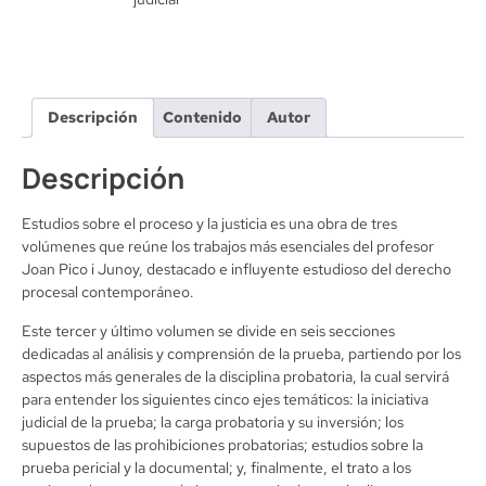
Descripción
Contenido
Autor
Descripción
Estudios sobre el proceso y la justicia es una obra de tres
volúmenes que reúne los trabajos más esenciales del profesor
Joan Pico i Junoy, destacado e influyente estudioso del derecho
procesal contemporáneo.
Este tercer y último volumen se divide en seis secciones
dedicadas al análisis y comprensión de la prueba, partiendo por los
aspectos más generales de la disciplina probatoria, la cual servirá
para entender los siguientes cinco ejes temáticos: la iniciativa
judicial de la prueba; la carga probatoria y su inversión; los
supuestos de las prohibiciones probatorias; estudios sobre la
prueba pericial y la documental; y, finalmente, el trato a los