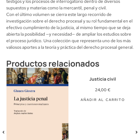
testigos y los procesos de interrogatorio dentro de diversos
supuestos y materias como la mercantil, penal y civil.
Con el último volumen se cierra este largo recorrido de
investigación sobre el derecho procesal y su rol fundamental en el
efectivo cumplimiento de la justicia, al mismo tiempo que se deja
abierta la posibilidad —y necesidad— de ampliar los estudios sobre
el proceso jurídico. Una colección que representa uno de los más
valiosos aportes a la teoría y práctica del derecho procesal general.
Productos relacionados
Justicia civil
24,00
€
AÑADIR AL CARRITO