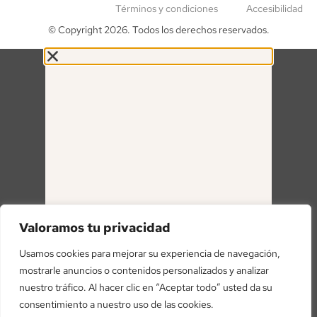
Términos y condiciones
Accesibilidad
© Copyright 2026. Todos los derechos reservados.
Valoramos tu privacidad
Usamos cookies para mejorar su experiencia de navegación,
REGÍSTRATE Y OBTÉN
mostrarle anuncios o contenidos personalizados y analizar
5% Y
nuestro tráfico. Al hacer clic en “Aceptar todo” usted da su
consentimiento a nuestro uso de las cookies.